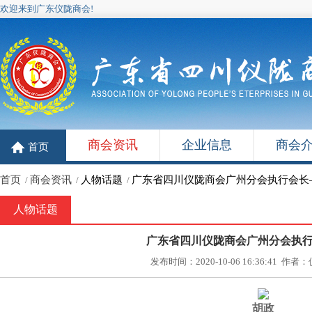
欢迎来到广东仪陇商会!
商会资讯
企业信息
商会
首页
首页
商会资讯
人物话题
广东省四川仪陇商会广州分会执行会长
/
/
/
人物话题
广东省四川仪陇商会广州分会执
发布时间：2020-10-06 16:36:41 
胡政