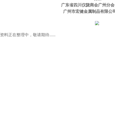
广东省四川仪陇商会广州分会
广州市宏健金属制品有限公司
资料正在整理中，敬请期待......