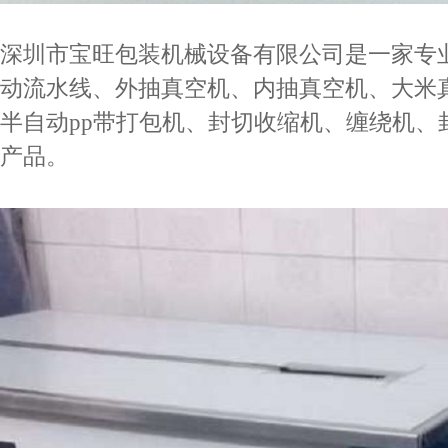
深圳市宝旺包装机械设备有限公司是一家专
动流水线、外抽真空机、内抽真空机、大米
半自动pp带打包机、封切收缩机、缠绕机、
产品。