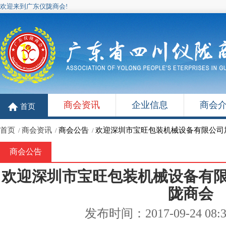
欢迎来到广东仪陇商会!
商会资讯
企业信息
商会
首页
首页
商会资讯
商会公告
欢迎深圳市宝旺包装机械设备有限公司
/
/
/
商会公告
欢迎深圳市宝旺包装机械设备有
陇商会
发布时间：2017-09-24 08