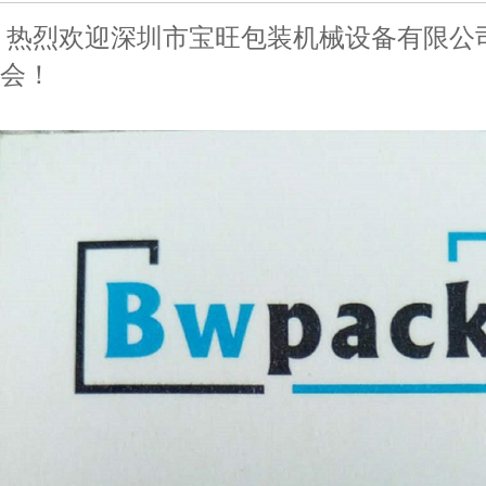
热烈欢迎深圳市宝旺包装机械设备有限公
会！