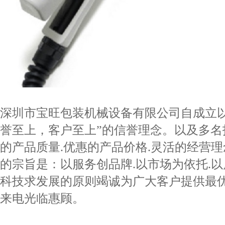
深圳市宝旺包装机械设备有限公司自成立
誉至上，客户至上”的信誉理念。以及多名
的产品质量.优惠的产品价格.灵活的经营理
的宗旨是：以服务创品牌.以市场为依托.以
科技求发展的原则竭诚为广大客户提供最优
来电光临惠顾。