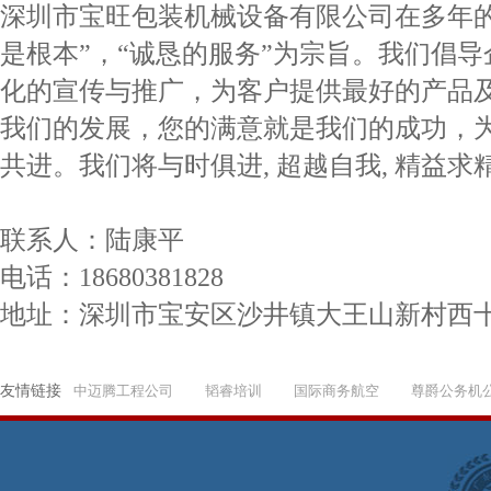
深圳市宝旺包装机械设备有限公司在多年
是根本”，“诚恳的服务”为宗旨。我们倡
化的宣传与推广，为客户提供最好的产品及
我们的发展，您的满意就是我们的成功，
共进。我们将与时俱进, 超越自我, 精益求
联系人：陆康平
电话：18680381828
地址：深圳市宝安区沙井镇大王山新村西十
友情链接
中迈腾工程公司
韬睿培训
国际商务航空
尊爵公务机